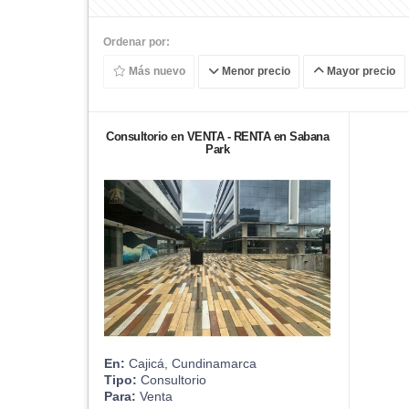
Ordenar por:
Más nuevo
Menor precio
Mayor precio
Consultorio en VENTA - RENTA en Sabana
Park
En:
Cajicá, Cundinamarca
Tipo:
Consultorio
Para:
Venta