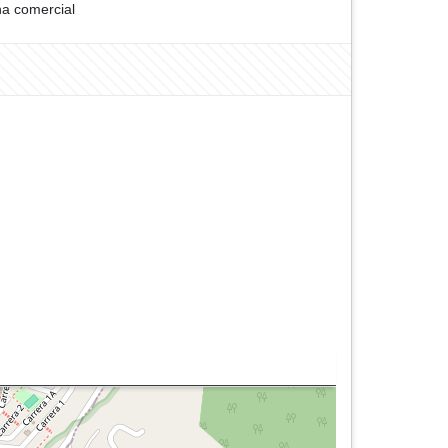
a comercial