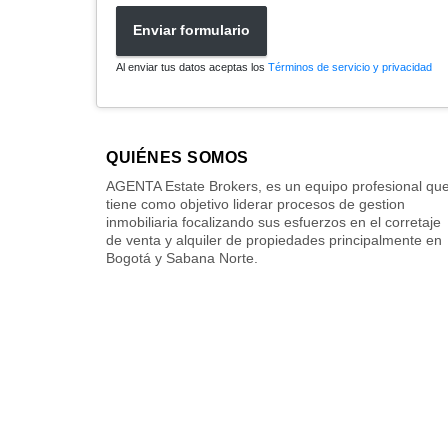
Enviar formulario
Al enviar tus datos aceptas los
Términos de servicio y privacidad
QUIÉNES SOMOS
AGENTA Estate Brokers, es un equipo profesional qu
tiene como objetivo liderar procesos de gestion
inmobiliaria focalizando sus esfuerzos en el corretaje
de venta y alquiler de propiedades principalmente en
Bogotá y Sabana Norte.