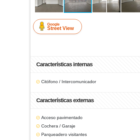
Google
Street View
Características internas
Citófono / Intercomunicador
Características externas
Acceso pavimentado
Cochera / Garaje
Parqueadero visitantes