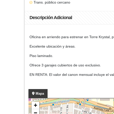
Trans. público cercano
Descripción Adicional
Oficina en arriendo para estrenar en Torre Krystal, p
Excelente ubicación y áreas.
Piso laminado.
Ofrece 3 garajes cubiertos de uso exclusivo.
EN RENTA: El valor del canon mensual incluye el val
Mapa
+
−