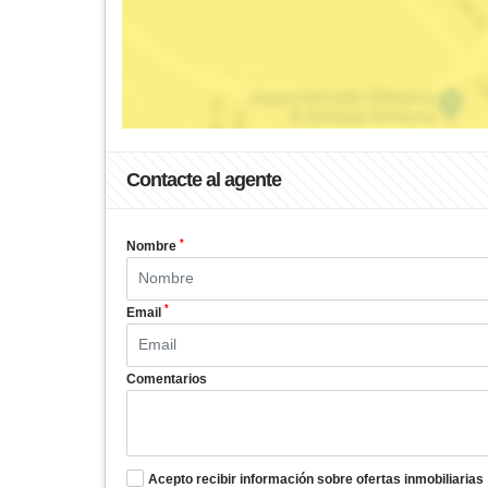
Contacte al agente
*
Nombre
*
Email
Comentarios
Acepto recibir información sobre ofertas inmobiliarias