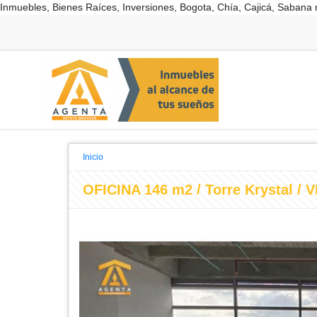
Inmuebles, Bienes Raíces, Inversiones, Bogota, Chía, Cajicá, Sabana 
Inicio
OFICINA 146 m2 / Torre Krystal /