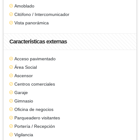
Amoblado
Citófono / Intercomunicador
Vista panorámica
Características externas
Acceso pavimentado
Área Social
Ascensor
Centros comerciales
Garaje
Gimnasio
Oficina de negocios
Parqueadero visitantes
Portería / Recepción
Vigilancia