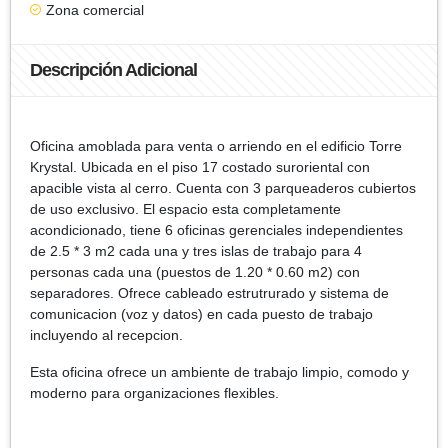
Zona comercial
Descripción Adicional
Oficina amoblada para venta o arriendo en el edificio Torre
Krystal. Ubicada en el piso 17 costado suroriental con
apacible vista al cerro. Cuenta con 3 parqueaderos cubiertos
de uso exclusivo. El espacio esta completamente
acondicionado, tiene 6 oficinas gerenciales independientes
de 2.5 * 3 m2 cada una y tres islas de trabajo para 4
personas cada una (puestos de 1.20 * 0.60 m2) con
separadores. Ofrece cableado estrutrurado y sistema de
comunicacion (voz y datos) en cada puesto de trabajo
incluyendo al recepcion.
Esta oficina ofrece un ambiente de trabajo limpio, comodo y
moderno para organizaciones flexibles.