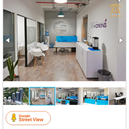
Google
Street View