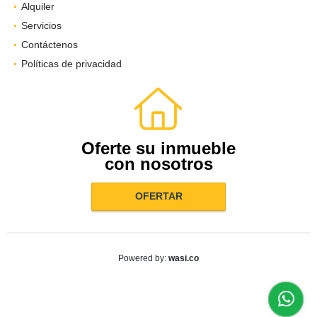
Alquiler
Servicios
Contáctenos
Políticas de privacidad
Oferte su inmueble
con nosotros
OFERTAR
wasi.co
Powered by: