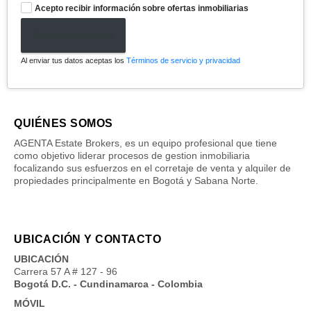
Acepto recibir información sobre ofertas inmobiliarias
Enviar formulario
Al enviar tus datos aceptas los
Términos de servicio y privacidad
QUIÉNES SOMOS
AGENTA Estate Brokers, es un equipo profesional que tiene
como objetivo liderar procesos de gestion inmobiliaria
focalizando sus esfuerzos en el corretaje de venta y alquiler de
propiedades principalmente en Bogotá y Sabana Norte.
UBICACIÓN Y CONTACTO
UBICACIÓN
Carrera 57 A # 127 - 96
Bogotá D.C. - Cundinamarca - Colombia
MÓVIL