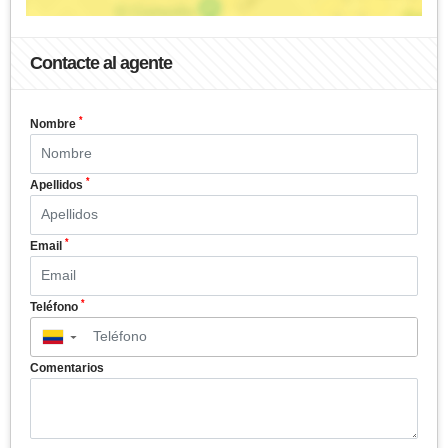
Contacte al agente
*
Nombre
*
Apellidos
*
Email
*
Teléfono
▼
Comentarios